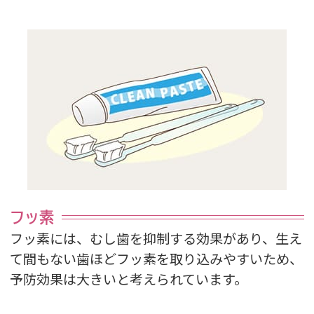
フッ素
フッ素には、むし歯を抑制する効果があり、生え
て間もない歯ほどフッ素を取り込みやすいため、
予防効果は大きいと考えられています。