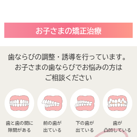
お子さまの矯正治療
歯ならびの調整・誘導を行っています。
お子さまの歯ならびでお悩みの方は
ご相談ください
歯と歯の間に
前の歯が
下の歯が
歯が
隙間がある
出ている
出ている
凸凹している