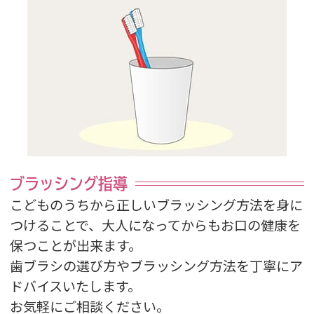
ブラッシング指導
こどものうちから正しいブラッシング方法を身に
つけることで、大人になってからもお口の健康を
保つことが出来ます。
歯ブラシの選び方やブラッシング方法を丁寧にア
ドバイスいたします。
お気軽にご相談ください。