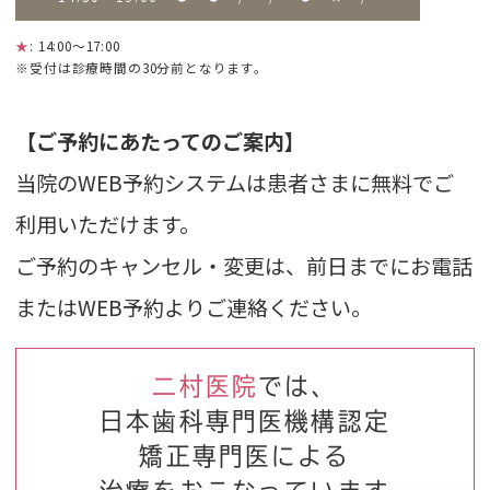
★
: 14:00～17:00
※受付は診療時間の30分前となります。
【ご予約にあたってのご案内】
当院のWEB予約システムは患者さまに無料でご
利用いただけます。
ご予約のキャンセル・変更は、前日までにお電話
またはWEB予約よりご連絡ください。
二村医院
では、
日本歯科専門医機構認定
矯正専門医による