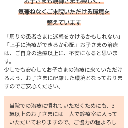
お子さまも親御さまも楽しく、
気兼ねなくご来院いただける環境を
整えています
「周りの患者さまに迷惑をかけるかもしれない」
「上手に治療ができるか心配」
お子さまの治療
は、ご自身の治療以上に、不安になると思いま
す。
少しでも安心してお子さまの治療に来ていただけ
るよう、
お子さまに配慮した環境となっておりま
すのでご安心ください。
当院での治療に慣れていただくためにも、3
歳以上のお子さまには一人で診療室に入って
いただいておりますので、ご協力の程よろし