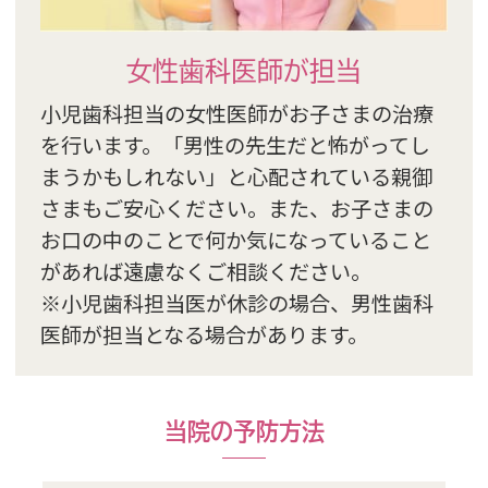
女性歯科医師が担当
小児歯科担当の女性医師がお子さまの治療
を行います。「男性の先生だと怖がってし
まうかもしれない」と心配されている親御
さまもご安心ください。また、お子さまの
お口の中のことで何か気になっていること
があれば遠慮なくご相談ください。
※小児歯科担当医が休診の場合、男性歯科
医師が担当となる場合があります。
当院の予防方法