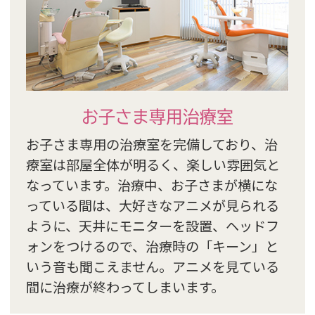
お子さま専用治療室
お子さま専用の治療室を完備しており、治
療室は部屋全体が明るく、楽しい雰囲気と
なっています。治療中、お子さまが横にな
っている間は、大好きなアニメが見られる
ように、天井にモニターを設置、ヘッドフ
ォンをつけるので、治療時の「キーン」と
いう音も聞こえません。アニメを見ている
間に治療が終わってしまいます。