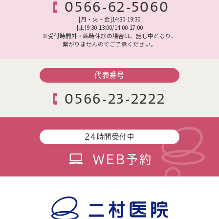
0566-62-5060
[月・火・金]14:30-19:30
[土]9:30-13:00/14:00-17:00
※受付時間外・臨時休診の場合は、話し中となり、
繋がりませんのでご了承ください。
代表番号
0566-23-2222
24時間受付中
WEB予約