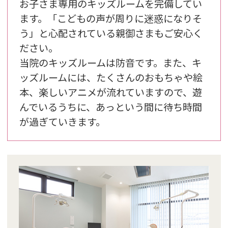
お子さま専用のキッズルームを完備してい
ます。「こどもの声が周りに迷惑になりそ
う」と心配されている親御さまもご安心く
ださい。
当院のキッズルームは防音です。また、キ
ッズルームには、たくさんのおもちゃや絵
本、楽しいアニメが流れていますので、遊
んでいるうちに、あっという間に待ち時間
が過ぎていきます。