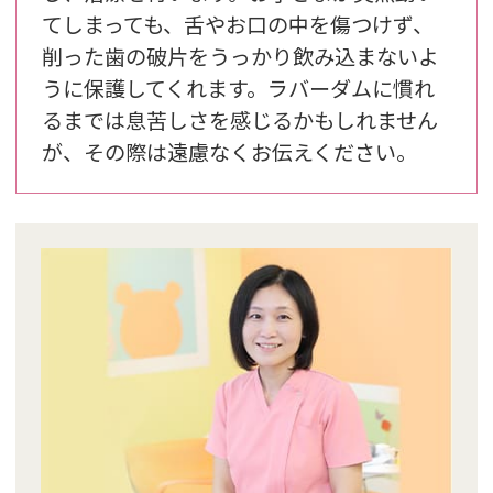
てしまっても、舌やお口の中を傷つけず、
削った歯の破片をうっかり飲み込まないよ
うに保護してくれます。ラバーダムに慣れ
るまでは息苦しさを感じるかもしれません
が、その際は遠慮なくお伝えください。