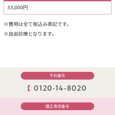
33,000円
※費用は全て税込み表記です。
※自由診療となります。
予約番号
0120-14-8020
矯正専用番号