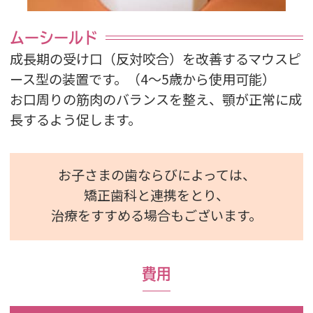
ムーシールド
成長期の受け口（反対咬合）を改善するマウスピ
ース型の装置です。（4～5歳から使用可能）
お口周りの筋肉のバランスを整え、顎が正常に成
長するよう促します。
お子さまの歯ならびによっては、
矯正歯科と連携をとり、
治療をすすめる場合もございます。
費用