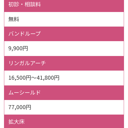
初診・相談料
無料
バンドループ
9,900円
リンガルアーチ
16,500円～41,800円
ムーシールド
77,000円
拡大床