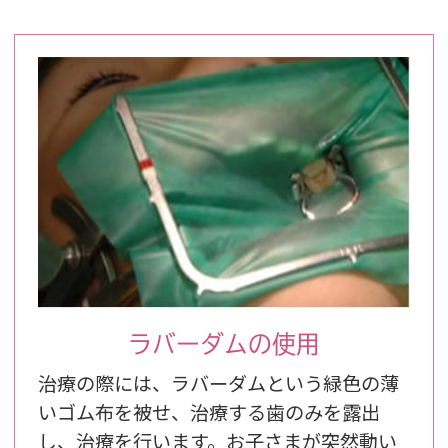
ラバーダムの使用
治療の際には、ラバーダムという緑色の薄
いゴム布を被せ、治療する歯のみを露出
し、治療を行います。お子さまが突然動い