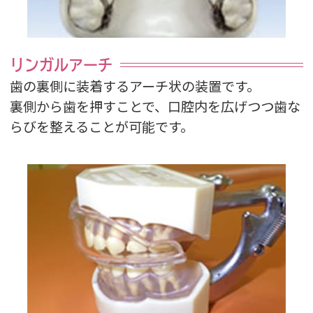
リンガルアーチ
歯の裏側に装着するアーチ状の装置です。
裏側から歯を押すことで、口腔内を広げつつ歯な
らびを整えることが可能です。