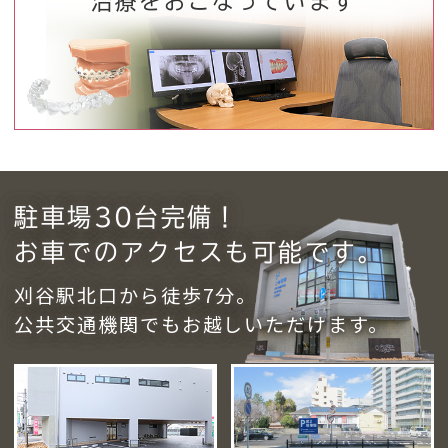
治療をおこなっています
駐車場30台完備！
お車でのアクセスも可能です。
刈谷駅北口から徒歩7分。
公共交通機関でもお越しいただけます。