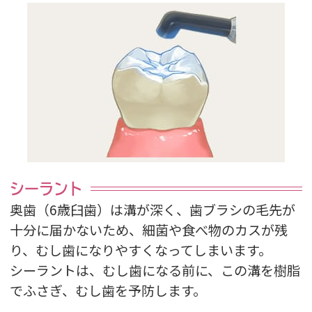
シーラント
奥歯（6歳臼歯）は溝が深く、歯ブラシの毛先が
十分に届かないため、細菌や食べ物のカスが残
り、むし歯になりやすくなってしまいます。
シーラントは、むし歯になる前に、この溝を樹脂
でふさぎ、むし歯を予防します。