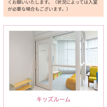
くお願いいたします。（状況によっては入室
が必要な場合もございます。）
キッズルーム