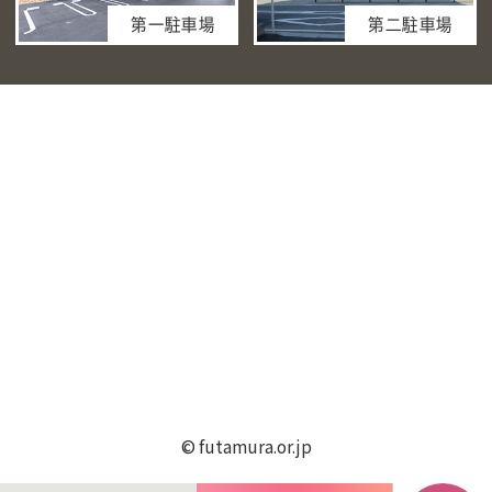
第一駐車場
第二駐車場
© futamura.or.jp